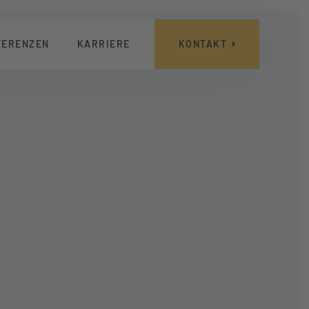
FERENZEN
KARRIERE
KONTAKT