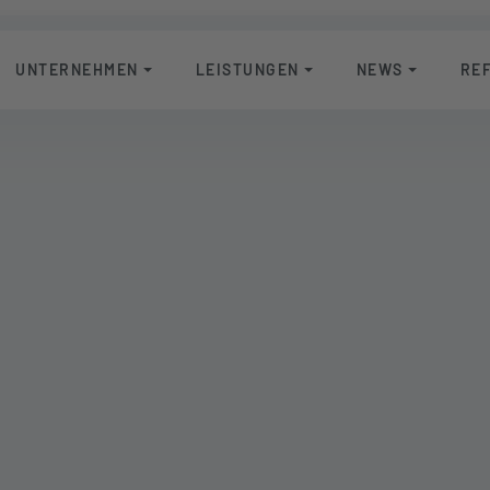
UNTERNEHMEN
LEISTUNGEN
NEWS
RE