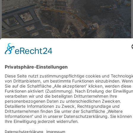
KONTAKT
Wir freuen uns auf Ihre
Nachricht!
KONTAKT